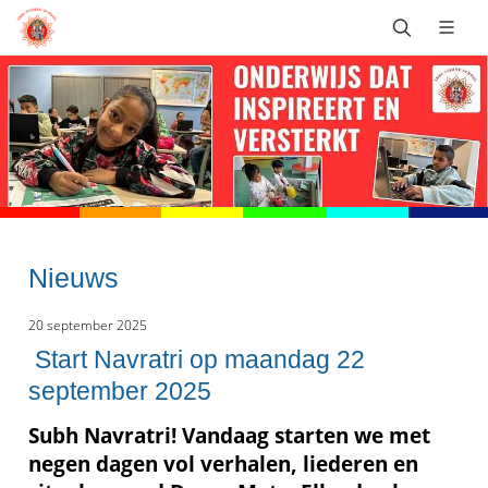
Nieuws
20 september 2025
Start Navratri op maandag 22
september 2025
Subh Navratri! Vandaag starten we met
negen dagen vol verhalen, liederen en