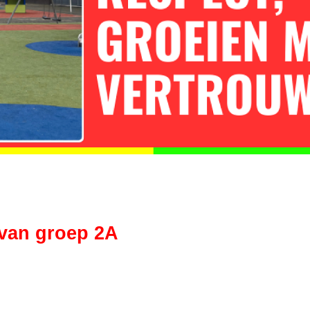
van groep 2A