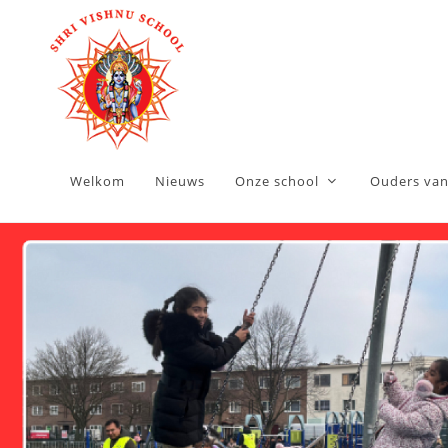
Welkom
Nieuws
Onze school
Ouders van