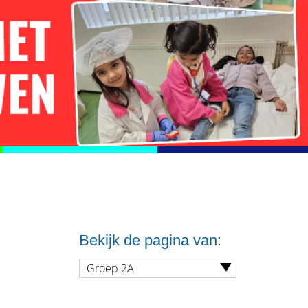
Bekijk de pagina van:
Groep 2A