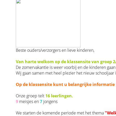
Beste ouders/verzorgers en lieve kinderen,
Van harte welkom op de klassensite van groep 2
De zomervakantie is weer voorbij en de kinderen gaan
Wij gaan samen met heel plezier het nieuw schooljaar i
Op de klassensite kunt u belangrijke informatie 
Onze groep telt
16 leerlingen.
9
meisjes en
7
jongens
We starten de komende periode met het thema
"Wel