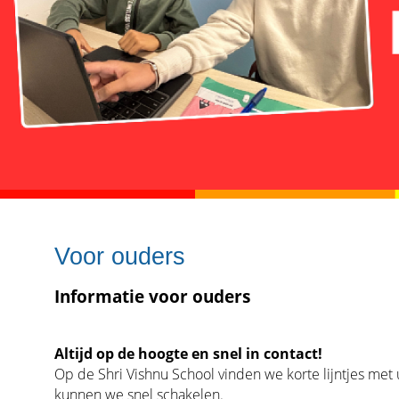
Voor ouders
Informatie voor ouders
Altijd op de hoogte en snel in contact!
Op de Shri Vishnu School vinden we korte lijntjes met u
kunnen we snel schakelen.