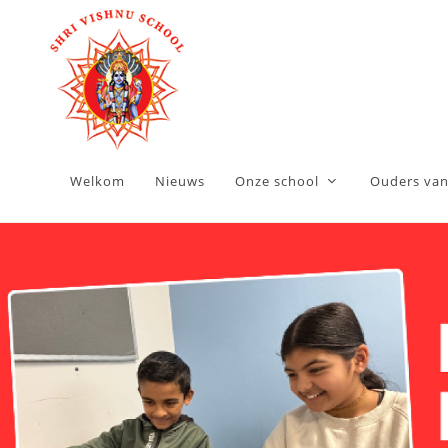
Welkom
Nieuws
Onze school
Ouders van