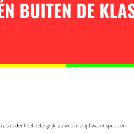
 als ouder heel belangrijk. Zo weet u altijd wat er speelt en