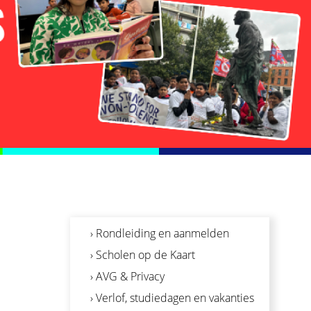
› Rondleiding en aanmelden
› Scholen op de Kaart
› AVG & Privacy
› Verlof, studiedagen en vakanties