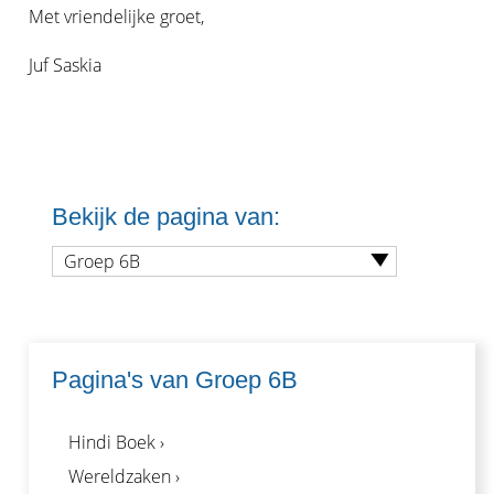
Met vriendelijke groet,
Juf Saskia
Bekijk de pagina van:
Groep 6B
Pagina's van Groep 6B
Hindi Boek ›
Wereldzaken ›