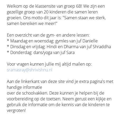
Welkom op de klassensite van groep 6B! We zijn een
gezellige groep van 20 kinderen die samen leren
groeien. Ons motto dit jaar is: "Samen staan we sterk,
samen bereiken we meer!"
Een overzicht van de gym- en andere lessen:
* Maandag en woensdag: gymles van juf Danielle
* Dinsdag en vrijdag: Hindi en Dharma van juf Shraddha
* Donderdag: dans/yoga van juf Sara
Voor vragen kunnen jullie mij altijd mailen op:
sramasray@shrivishnu.nl
Aan de linkerkant van deze site vind je extra pagina's met
handige informatie
over de schoolvakken. Deze kunnen je helpen bij de
voorbereiding op de toetsen. Neem gerust een kijkje en
gebruik de informatie om de kennis van de kinderen te
vergroten!