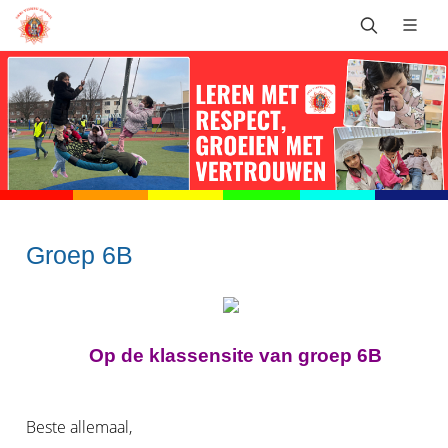
Groep 6B
Op de klassensite van groep 6B
Beste allemaal,