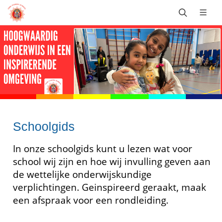
Schoolgids
In onze schoolgids kunt u lezen wat voor
school wij zijn en hoe wij invulling geven aan
de wettelijke onderwijskundige
verplichtingen. Geinspireerd geraakt, maak
een afspraak voor een rondleiding.