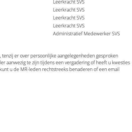
Leerkracht SVS
Leerkracht SVS
Leerkracht SVS
Leerkracht SVS
Administratief Medewerker SVS
, tenzij er over persoonlijke aangelegenheden gesproken
r aanwezig te zijn tijdens een vergadering of heeft u kwesties
 kunt u de MR-leden rechtstreeks benaderen of een email