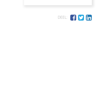
DEEL: