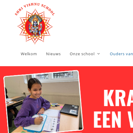
Welkom
Nieuws
Onze school
Ouders van