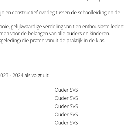
jn en constructief overleg tussen de schoolleiding en de
ie, gelijkwaardige verdeling van tien enthousiaste leden:
men voor de belangen van alle ouders en kinderen.
eleding) die praten vanuit de praktijk in de klas.
23 - 2024 als volgt uit:
Ouder SVS
Ouder SVS
Ouder SVS
Ouder SVS
Ouder SVS