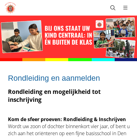
Rondleiding en aanmelden
Rondleiding en mogelijkheid tot
inschrijving
Kom de sfeer proeven: Rondleiding & Inschrijven
Wordt uw zoon of dochter binnenkort vier jaar, of bent u
zich aan het oriënteren op een fijne basisschool in Den