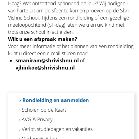
Haag? Wat ontzettend spannend en leuk! Wij nodigen u
van harte uit om de sfeer te komen proeven op de Shri
Vishnu School. Tijdens een rondleiding of een gezellige
meeloopochtend (of -dag) laten we u en uw kind met
trots onze school in actie zien.
Wilt u een afspraak maken?
Voor meer informatie of het plannen van een rondleiding
kunt u direct een e-mail sturen naar:
smaniram@shrivishnu.nl
of
vjhinkoe@shrivishnu.nl
› Rondleiding en aanmelden
› Scholen op de Kaart
› AVG & Privacy
› Verlof, studiedagen en vakanties
› Onderwijstijden