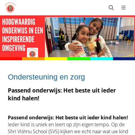
Ondersteuning en zorg
Passend onderwijs: Het beste uit ieder
kind halen!
Passend onderwijs: Het beste uit ieder kind halen!
Ieder kind is uniek en leert op zijn eigen tempo. Op de
Shri Vishnu School (SVS) kijken we echt naar wat uw kind