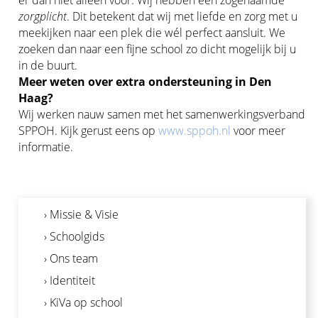
zorgplicht
. Dit betekent dat wij met liefde en zorg met u
meekijken naar een plek die wél perfect aansluit. We
zoeken dan naar een fijne school zo dicht mogelijk bij u
in de buurt.
Meer weten over extra ondersteuning in Den
Haag?
Wij werken nauw samen met het samenwerkingsverband
SPPOH. Kijk gerust eens op
www.sppoh.nl
voor meer
informatie.
› Missie & Visie
› Schoolgids
› Ons team
› Identiteit
› KiVa op school