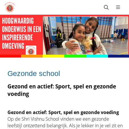
Gezonde school
Gezond en actief: Sport, spel en gezonde
voeding
Gezond en actief: Sport, spel en gezonde voeding
Op de Shri Vishnu School vinden we een gezonde
leefstijl ontzettend belangrijk. Als je lekker in je vel zit en