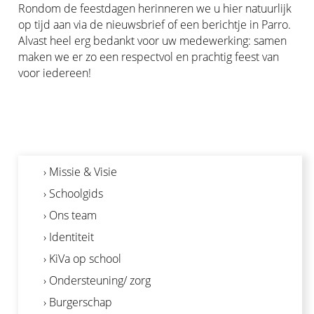
Rondom de feestdagen herinneren we u hier natuurlijk
op tijd aan via de nieuwsbrief of een berichtje in Parro.
Alvast heel erg bedankt voor uw medewerking: samen
maken we er zo een respectvol en prachtig feest van
voor iedereen!
› Missie & Visie
› Schoolgids
› Ons team
› Identiteit
› KiVa op school
› Ondersteuning/ zorg
› Burgerschap