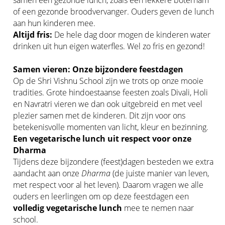
of een gezonde broodvervanger. Ouders geven de lunch
aan hun kinderen mee.
Altijd fris:
De hele dag door mogen de kinderen water
drinken uit hun eigen waterfles. Wel zo fris en gezond!
Samen vieren: Onze bijzondere feestdagen
Op de Shri Vishnu School zijn we trots op onze mooie
tradities. Grote hindoestaanse feesten zoals Divali, Holi
en Navratri vieren we dan ook uitgebreid en met veel
plezier samen met de kinderen. Dit zijn voor ons
betekenisvolle momenten van licht, kleur en bezinning.
Een vegetarische lunch uit respect voor onze
Dharma
Tijdens deze bijzondere (feest)dagen besteden we extra
aandacht aan onze
Dharma
(de juiste manier van leven,
met respect voor al het leven). Daarom vragen we alle
ouders en leerlingen om op deze feestdagen een
volledig vegetarische lunch
mee te nemen naar
school.