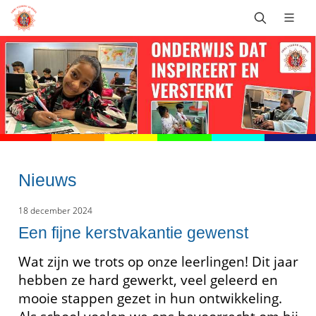
Nieuws
18 december 2024
Een fijne kerstvakantie gewenst
Wat zijn we trots op onze leerlingen! Dit jaar
hebben ze hard gewerkt, veel geleerd en
mooie stappen gezet in hun ontwikkeling.