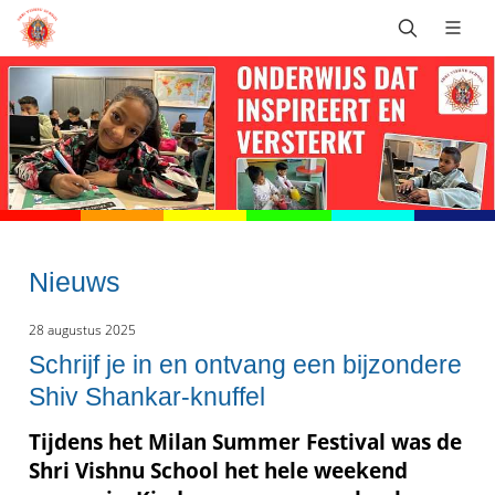
Nieuws
28 augustus 2025
Schrijf je in en ontvang een bijzondere
Shiv Shankar-knuffel
Tijdens het Milan Summer Festival was de
Shri Vishnu School het hele weekend