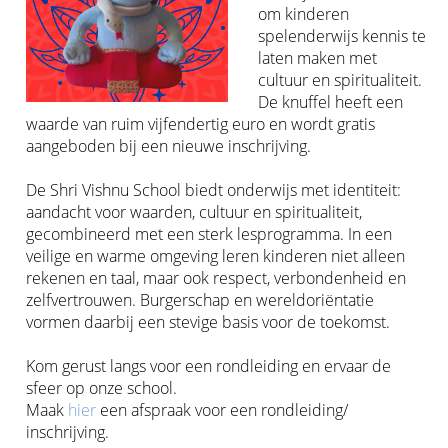
om kinderen
spelenderwijs kennis te
laten maken met
cultuur en spiritualiteit.
De knuffel heeft een
waarde van ruim vijfendertig euro en wordt gratis
aangeboden bij een nieuwe inschrijving.
De Shri Vishnu School biedt onderwijs met identiteit:
aandacht voor waarden, cultuur en spiritualiteit,
gecombineerd met een sterk lesprogramma. In een
veilige en warme omgeving leren kinderen niet alleen
rekenen en taal, maar ook respect, verbondenheid en
zelfvertrouwen. Burgerschap en wereldoriëntatie
vormen daarbij een stevige basis voor de toekomst.
Kom gerust langs voor een rondleiding en ervaar de
sfeer op onze school.
Maak
hier
een afspraak voor een rondleiding/
inschrijving.