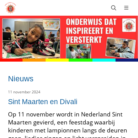
Nieuws
11 november 2024
Sint Maarten en Divali
Op 11 november wordt in Nederland Sint
Maarten gevierd, een feestdag waarbij
kinderen met lampionnen langs de deuren