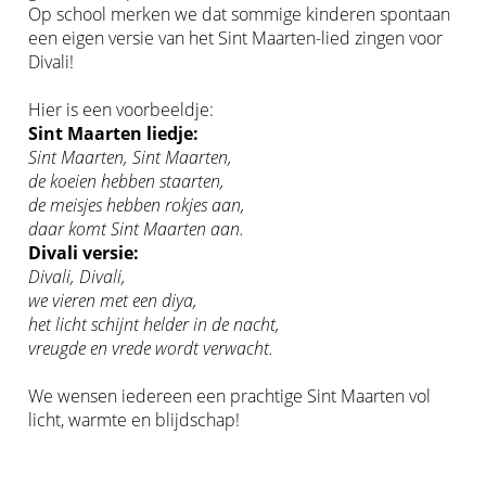
Op school merken we dat sommige kinderen spontaan
een eigen versie van het Sint Maarten-lied zingen voor
Divali!
Hier is een voorbeeldje:
Sint Maarten liedje:
Sint Maarten, Sint Maarten,
de koeien hebben staarten,
de meisjes hebben rokjes aan,
daar komt Sint Maarten aan.
Divali versie:
Divali, Divali,
we vieren met een diya,
het licht schijnt helder in de nacht,
vreugde en vrede wordt verwacht.
We wensen iedereen een prachtige Sint Maarten vol
licht, warmte en blijdschap!