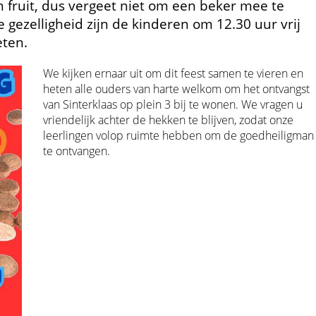
 fruit, dus vergeet niet om een beker mee te
le gezelligheid zijn de kinderen om 12.30 uur vrij
eten.
We kijken ernaar uit om dit feest samen te vieren en
heten alle ouders van harte welkom om het ontvangst
van Sinterklaas op plein 3 bij te wonen. We vragen u
vriendelijk achter de hekken te blijven, zodat onze
leerlingen volop ruimte hebben om de goedheiligman
te ontvangen.