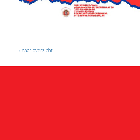
‹ naar overzicht