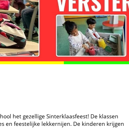
ol het gezellige Sinterklaasfeest! De klassen
s en feestelijke lekkernijen. De kinderen krijgen