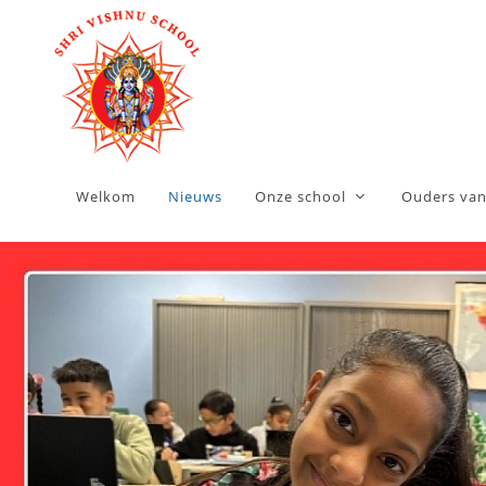
Welkom
Nieuws
Onze school
Ouders van