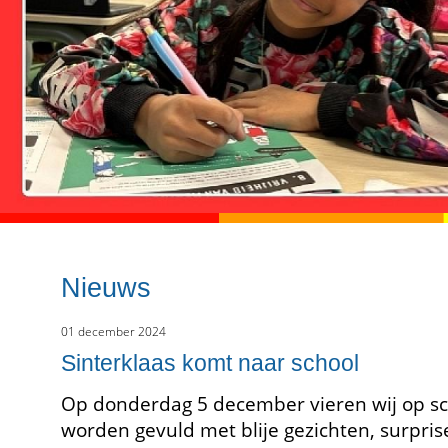
Nieuws
01 december 2024
Sinterklaas komt naar school
Op donderdag 5 december vieren wij op scho
worden gevuld met blije gezichten, surprise