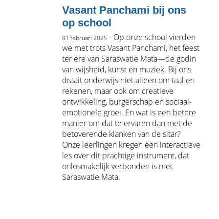
Vasant Panchami bij ons
op school
- Op onze school vierden
01 februari 2025
we met trots Vasant Panchami, het feest
ter ere van Saraswatie Mata—de godin
van wijsheid, kunst en muziek. Bij ons
draait onderwijs niet alleen om taal en
rekenen, maar ook om creatieve
ontwikkeling, burgerschap en sociaal-
emotionele groei. En wat is een betere
manier om dat te ervaren dan met de
betoverende klanken van de sitar?
Onze leerlingen kregen een interactieve
les over dit prachtige instrument, dat
onlosmakelijk verbonden is met
Saraswatie Mata.