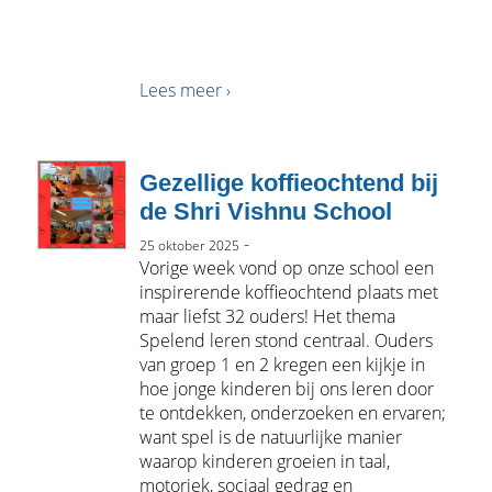
Lees meer ›
Gezellige koffieochtend bij
de Shri Vishnu School
-
25 oktober 2025
Vorige week vond op onze school een
inspirerende koffieochtend plaats met
maar liefst 32 ouders! Het thema
Spelend leren stond centraal. Ouders
van groep 1 en 2 kregen een kijkje in
hoe jonge kinderen bij ons leren door
te ontdekken, onderzoeken en ervaren;
want spel is de natuurlijke manier
waarop kinderen groeien in taal,
motoriek, sociaal gedrag en