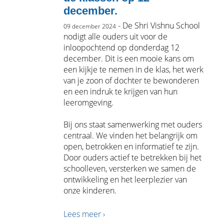
december.
- De Shri Vishnu School
09 december 2024
nodigt alle ouders uit voor de
inloopochtend op donderdag 12
december. Dit is een mooie kans om
een kijkje te nemen in de klas, het werk
van je zoon of dochter te bewonderen
en een indruk te krijgen van hun
leeromgeving.
Bij ons staat samenwerking met ouders
centraal. We vinden het belangrijk om
open, betrokken en informatief te zijn.
Door ouders actief te betrekken bij het
schoolleven, versterken we samen de
ontwikkeling en het leerplezier van
onze kinderen.
Lees meer ›