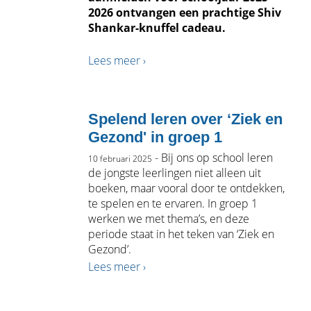
2026 ontvangen een prachtige Shiv
Shankar-knuffel cadeau.
Lees meer ›
Spelend leren over ‘Ziek en
Gezond' in groep 1
- Bij ons op school leren
10 februari 2025
de jongste leerlingen niet alleen uit
boeken, maar vooral door te ontdekken,
te spelen en te ervaren. In groep 1
werken we met thema’s, en deze
periode staat in het teken van ‘Ziek en
Gezond’.
Lees meer ›