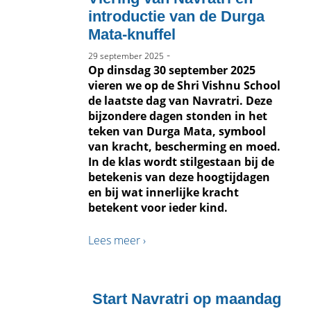
introductie van de Durga
Mata-knuffel
-
29 september 2025
Op dinsdag 30 september 2025
vieren we op de Shri Vishnu School
de laatste dag van Navratri. Deze
bijzondere dagen stonden in het
teken van Durga Mata, symbool
van kracht, bescherming en moed.
In de klas wordt stilgestaan bij de
betekenis van deze hoogtijdagen
en bij wat innerlijke kracht
betekent voor ieder kind.
Lees meer ›
Start Navratri op maandag