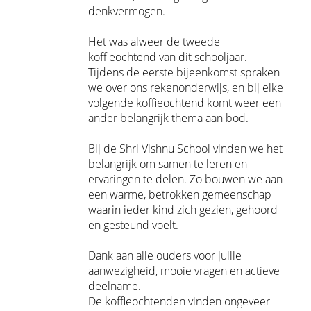
denkvermogen.
Het was alweer de tweede
koffieochtend van dit schooljaar.
Tijdens de eerste bijeenkomst spraken
we over ons rekenonderwijs, en bij elke
volgende koffieochtend komt weer een
ander belangrijk thema aan bod.
Bij de Shri Vishnu School vinden we het
belangrijk om samen te leren en
ervaringen te delen. Zo bouwen we aan
een warme, betrokken gemeenschap
waarin ieder kind zich gezien, gehoord
en gesteund voelt.
Dank aan alle ouders voor jullie
aanwezigheid, mooie vragen en actieve
deelname.
De koffieochtenden vinden ongeveer