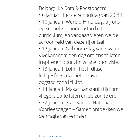
Belangrijke Data & Feestdagen:
• 6 januari: Eerste schooldag van 2025!
• 10 januari: Wereld Hindidag: bij ons
op school zit Hindi vast in het
curriculum, en vandaag vieren we de
schoonheid van deze rijke taal.
• 12 januari: Geboortedag van Swami
Vivekananda: een dag om ons te laten
inspireren door zijn wijsheid en visie.
• 13 januari: Lohri, het Indiase
lichtjesfeest dat het nieuwe
oogstseizoen inluidt.
• 14 januari: Makar Sankranti: tijd om
vliegers op te laten en de zon te eren!
• 22 januari: Start van de Nationale
Voorleesdagen – Samen ontdekken we
de magie van verhalen.
Lees meer ›