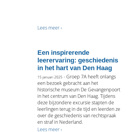
Lees meer ›
Een inspirerende
leerervaring: geschiedenis
in het hart van Den Haag
- Groep 7A heeft onlangs
15 januari 2025
een bezoek gebracht aan het
historische museum De Gevangenpoort
in het centrum van Den Haag. Tijdens
deze bijzondere excursie stapten de
leerlingen terug in de tijd en leerden ze
over de geschiedenis van rechtspraak
en straf in Nederland.
Lees meer ›