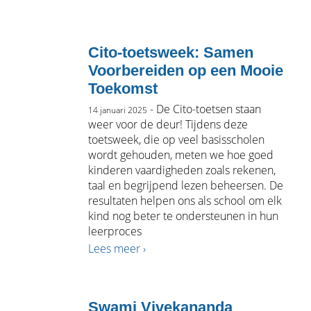
Cito-toetsweek: Samen
Voorbereiden op een Mooie
Toekomst
- De Cito-toetsen staan
14 januari 2025
weer voor de deur! Tijdens deze
toetsweek, die op veel basisscholen
wordt gehouden, meten we hoe goed
kinderen vaardigheden zoals rekenen,
taal en begrijpend lezen beheersen. De
resultaten helpen ons als school om elk
kind nog beter te ondersteunen in hun
leerproces
Lees meer ›
Swami Vivekananda