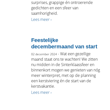
surprises, grappige én ontroerende
gedichten en een sfeer van
saamhorigheid.
Lees meer ›
Feestelijke
decembermaand van start
- Wat een gezellige
02 december 2024
maand staat ons te wachten! We zitten
nu midden in de Sinterklaassfeer en
binnenkort mogen we genieten van nóg
meer winterpret, met op de planning
een kerstviering én de start van de
kerstvakantie.
Lees meer ›