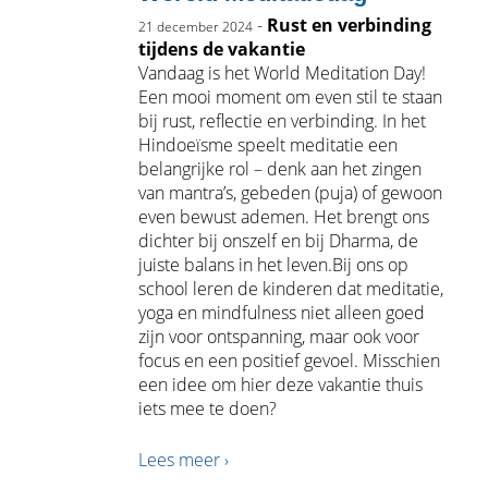
-
Rust en verbinding
21 december 2024
tijdens de vakantie
Vandaag is het World Meditation Day!
Een mooi moment om even stil te staan
bij rust, reflectie en verbinding. In het
Hindoeïsme speelt meditatie een
belangrijke rol – denk aan het zingen
van mantra’s, gebeden (puja) of gewoon
even bewust ademen. Het brengt ons
dichter bij onszelf en bij Dharma, de
juiste balans in het leven.Bij ons op
school leren de kinderen dat meditatie,
yoga en mindfulness niet alleen goed
zijn voor ontspanning, maar ook voor
focus en een positief gevoel. Misschien
een idee om hier deze vakantie thuis
iets mee te doen?
Lees meer ›