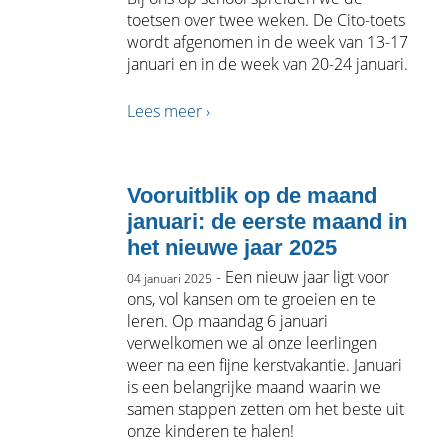
toetsen over twee weken. De Cito-toets
wordt afgenomen in de week van 13-17
januari en in de week van 20-24 januari.
Lees meer ›
Vooruitblik op de maand
januari: de eerste maand in
het nieuwe jaar 2025
- Een nieuw jaar ligt voor
04 januari 2025
ons, vol kansen om te groeien en te
leren. Op maandag 6 januari
verwelkomen we al onze leerlingen
weer na een fijne kerstvakantie. Januari
is een belangrijke maand waarin we
samen stappen zetten om het beste uit
onze kinderen te halen!