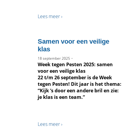
Lees meer ›
Samen voor een veilige
klas
-
18 september 2025
Week tegen Pesten 2025: samen
voor een veilige klas
22 t/m 26 september is de Week
tegen Pesten! Dit jaar is het thema:
“Kijk ’s door een andere bril en zie:
je klas is een team.”
Lees meer ›