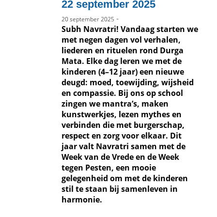
22 september 2025
-
20 september 2025
Subh Navratri! Vandaag starten we
met negen dagen vol verhalen,
liederen en rituelen rond Durga
Mata. Elke dag leren we met de
kinderen (4–12 jaar) een nieuwe
deugd: moed, toewijding, wijsheid
en compassie. Bij ons op school
zingen we mantra’s, maken
kunstwerkjes, lezen mythes en
verbinden die met burgerschap,
respect en zorg voor elkaar. Dit
jaar valt Navratri samen met de
Week van de Vrede en de Week
tegen Pesten, een mooie
gelegenheid om met de kinderen
stil te staan bij samenleven in
harmonie.