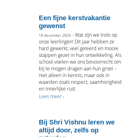
Een fijne kerstvakantie
gewenst
- Wat zijn we trots op
18 december 2024
onze leerlingen! Dit jaar hebben ze
hard gewerkt, veel geleerd en mooie
stappen gezet in hun ontwikkeling. Als
school voelen we ons bevoorrecht om
bij te mogen dragen aan hun groei –
niet alleen in kennis, maar ook in
waarden zoals respect, saamhorigheid
en innerlijke rust.
Lees meer ›
Bij Shri Vishnu leren we
altijd door, zelfs op