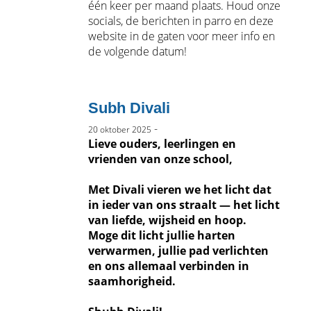
één keer per maand plaats. Houd onze
socials, de berichten in parro en deze
website in de gaten voor meer info en
de volgende datum!
Subh Divali
-
20 oktober 2025
Lieve ouders, leerlingen en
vrienden van onze school,
Met Divali vieren we het licht dat
in ieder van ons straalt — het licht
van liefde, wijsheid en hoop.
Moge dit licht jullie harten
verwarmen, jullie pad verlichten
en ons allemaal verbinden in
saamhorigheid.