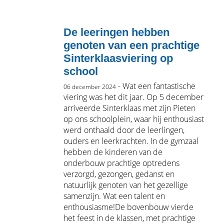
De leeringen hebben
genoten van een prachtige
Sinterklaasviering op
school
- Wat een fantastische
06 december 2024
viering was het dit jaar. Op 5 december
arriveerde Sinterklaas met zijn Pieten
op ons schoolplein, waar hij enthousiast
werd onthaald door de leerlingen,
ouders en leerkrachten. In de gymzaal
hebben de kinderen van de
onderbouw prachtige optredens
verzorgd, gezongen, gedanst en
natuurlijk genoten van het gezellige
samenzijn. Wat een talent en
enthousiasme!De bovenbouw vierde
het feest in de klassen, met prachtige