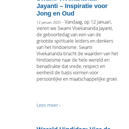
Jayanti – Inspiratie voor
Jong en Oud
- Vandaag, op 12 januari,
12 januari 2025
vieren we Swami Vivekananda Jayanti,
de geboortedag van een van de
grootste spirituele leiders en denkers
van het hindoeïsme. Swami
Vivekananda bracht de waarden van het
hindoeïsme naar de hele wereld en
benadrukte dat vrede, respect en
eenheid de basis vormen voor
persoonlijke en maatschappelijke groei.
Lees meer ›