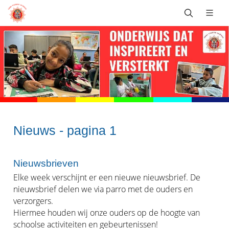
Nieuws - pagina 1
Nieuwsbrieven
Elke week verschijnt er een nieuwe nieuwsbrief. De
nieuwsbrief delen we via parro met de ouders en
verzorgers.
Hiermee houden wij onze ouders op de hoogte van
schoolse activiteiten en gebeurtenissen!