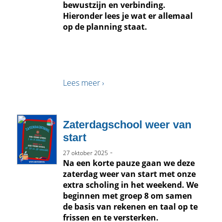
bewustzijn en verbinding.
Hieronder lees je wat er allemaal
op de planning staat.
Lees meer ›
Zaterdagschool weer van
start
-
27 oktober 2025
Na een korte pauze gaan we deze
zaterdag weer van start met onze
extra scholing in het weekend. We
beginnen met groep 8 om samen
de basis van rekenen en taal op te
frissen en te versterken.