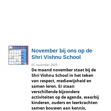
November bij ons op de
Shri Vishnu School
-
01 november 2025
De maand november staat bij de
Shri Vishnu School in het teken
van respect, mediawijsheid en
samen leren. Er staan
verschillende bijzondere
activiteiten op de agenda, waarbij
kinderen, ouders en leerkrachten
samen bouwen aan kennis,